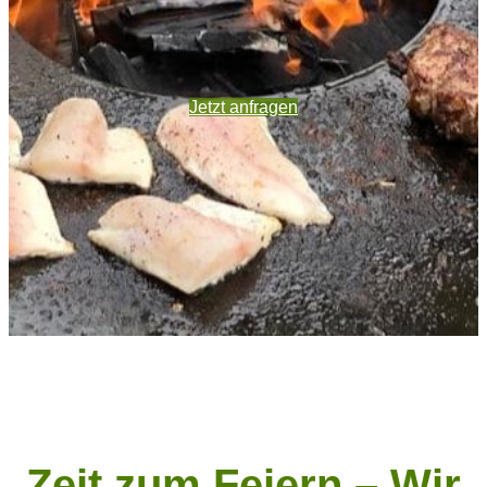
Jetzt anfragen
Zeit zum Feiern – Wir