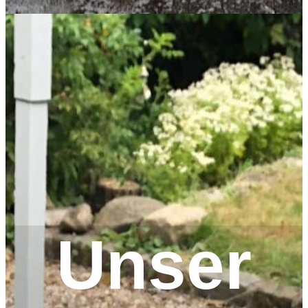
Unser