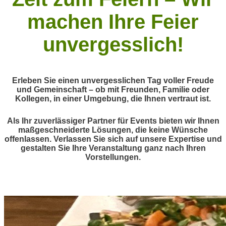
machen Ihre Feier
unvergesslich!
Erleben Sie einen unvergesslichen Tag voller Freude
und Gemeinschaft – ob mit Freunden, Familie oder
Kollegen, in einer Umgebung, die Ihnen vertraut ist.
Als Ihr zuverlässiger Partner für Events bieten wir Ihnen
maßgeschneiderte Lösungen, die keine Wünsche
offenlassen. Verlassen Sie sich auf unsere Expertise und
gestalten Sie Ihre Veranstaltung ganz nach Ihren
Vorstellungen.