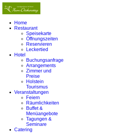
Home
Restaurant
Speisekarte
Öffnungszeiten
Reservieren
Leckertied
Hotel
Buchungsanfrage
Arrangements
Zimmer und
Preise
Holstein
Tourismus
Veranstaltungen
Feiern
Räumlichkeiten
Buffet &
Menüangebote
Tagungen &
Seminare
Catering