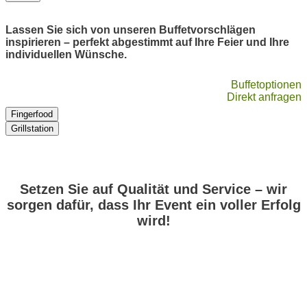
Lassen Sie sich von unseren Buffetvorschlägen
inspirieren – perfekt abgestimmt auf Ihre Feier und Ihre
individuellen Wünsche.
Buffetoptionen
Direkt anfragen
Fingerfood
Grillstation
Setzen Sie auf Qualität und Service – wir
sorgen dafür, dass Ihr Event ein voller Erfolg
wird!