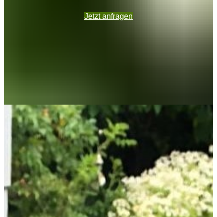
Jetzt anfragen