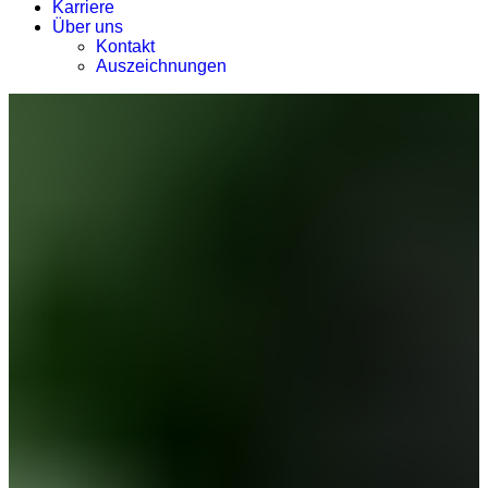
Karriere
Über uns
Kontakt
Auszeichnungen