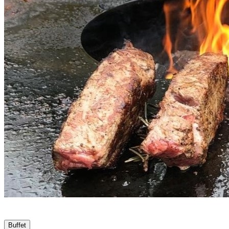
Buffet