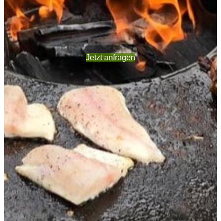
Jetzt anfragen