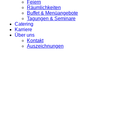
Feiern
Räumlichkeiten
Buffet & Menüangebote
Tagungen & Seminare
Catering
Karriere
Über uns
Kontakt
Auszeichnungen